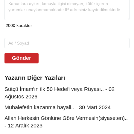
Gönder
Yazarın Diğer Yazıları
Sütçü İmam'ın ilk 50 Hedefi veya Rüyası.. - 02
Ağustos 2026
Muhalefetin kazanma hayali.. - 30 Mart 2024
Allah Herkesin Gönlüne Göre Vermesin(siyaseten)..
- 12 Aralık 2023