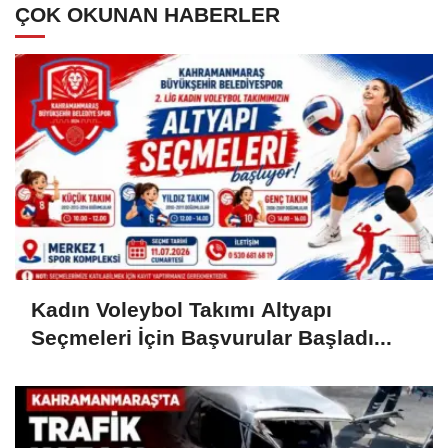
ÇOK OKUNAN HABERLER
Kadın Voleybol Takımı Altyapı
Seçmeleri İçin Başvurular Başladı...