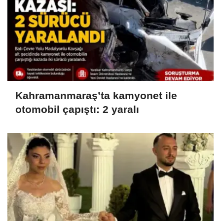
Kahramanmaraş’ta kamyonet ile
otomobil çapıştı: 2 yaralı