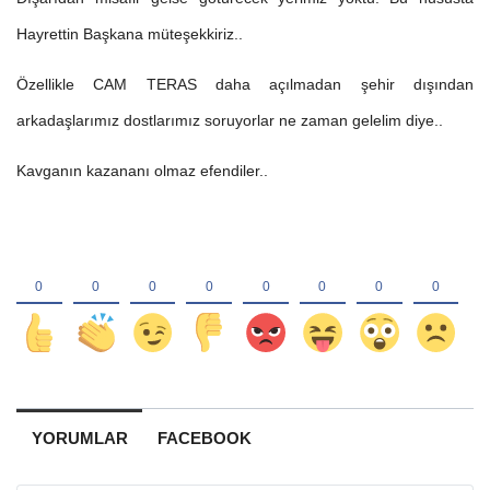
Hayrettin Başkana müteşekkiriz..
Özellikle CAM TERAS daha açılmadan şehir dışından
arkadaşlarımız dostlarımız soruyorlar ne zaman gelelim diye..
Kavganın kazananı olmaz efendiler..
YORUMLAR
FACEBOOK