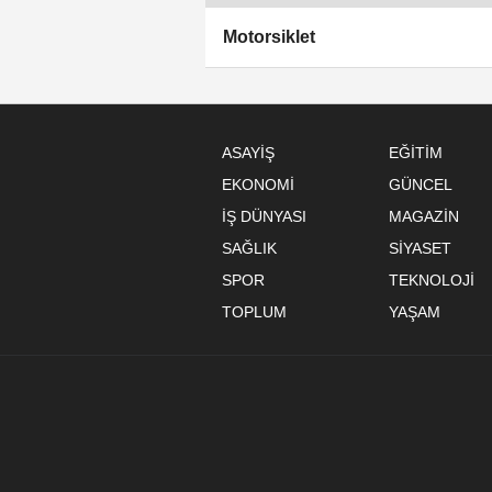
Motorsiklet
ASAYİŞ
EĞİTİM
EKONOMİ
GÜNCEL
İŞ DÜNYASI
MAGAZİN
SAĞLIK
SİYASET
SPOR
TEKNOLOJİ
TOPLUM
YAŞAM