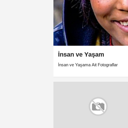
İnsan ve Yaşam
İnsan ve Yaşama Ait Fotograflar