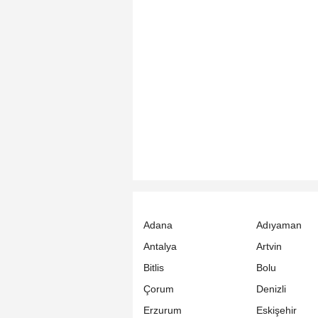
Adana
Adıyaman
Antalya
Artvin
Bitlis
Bolu
Çorum
Denizli
Erzurum
Eskişehir