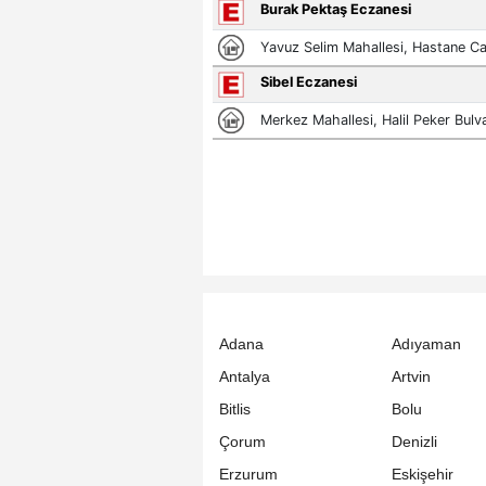
Adana
Adıyaman
Antalya
Artvin
Bitlis
Bolu
Çorum
Denizli
Erzurum
Eskişehir