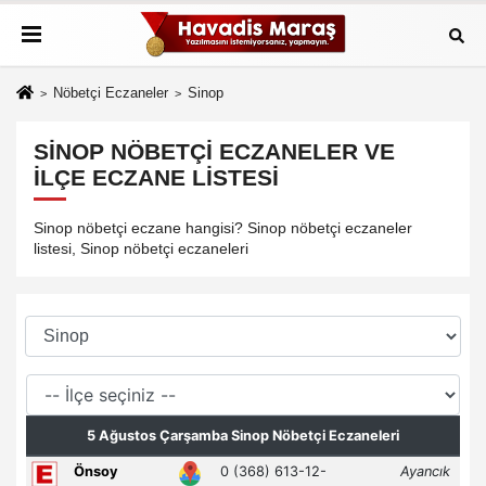
Nöbetçi Eczaneler
Sinop
SINOP NÖBETÇI ECZANELER VE
İLÇE ECZANE LISTESI
Sinop nöbetçi eczane hangisi? Sinop nöbetçi eczaneler
listesi, Sinop nöbetçi eczaneleri