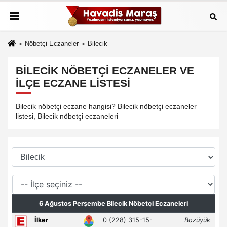
Nöbetçi Eczaneler
Bilecik
BILECIK NÖBETÇI ECZANELER VE
İLÇE ECZANE LISTESI
Bilecik nöbetçi eczane hangisi? Bilecik nöbetçi eczaneler
listesi, Bilecik nöbetçi eczaneleri