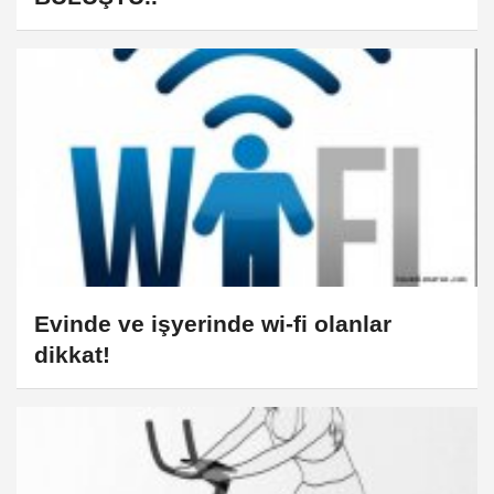
Evinde ve işyerinde wi-fi olanlar
dikkat!