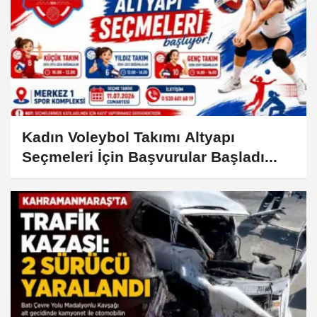
Kadın Voleybol Takımı Altyapı
Seçmeleri İçin Başvurular Başladı...