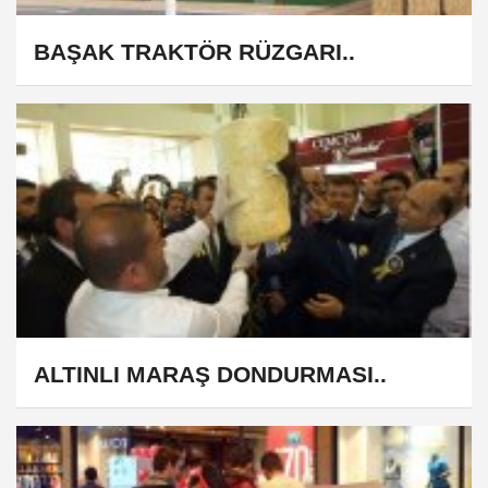
BAŞAK TRAKTÖR RÜZGARI..
ALTINLI MARAŞ DONDURMASI..