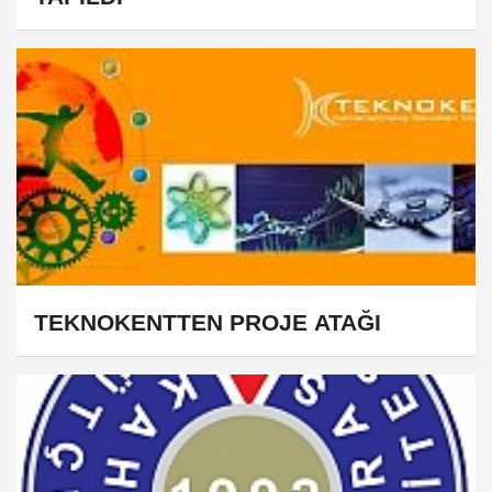
TEKNOKENTTEN PROJE ATAĞI