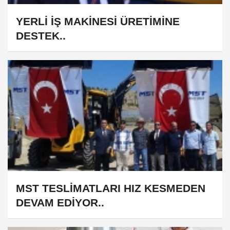
YERLİ İŞ MAKİNESİ ÜRETİMİNE
DESTEK..
MST TESLİMATLARI HIZ KESMEDEN
DEVAM EDİYOR..