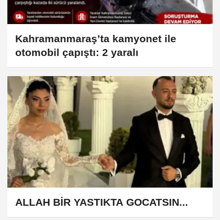
Kahramanmaraş’ta kamyonet ile
otomobil çapıştı: 2 yaralı
ALLAH BİR YASTIKTA GOCATSIN...