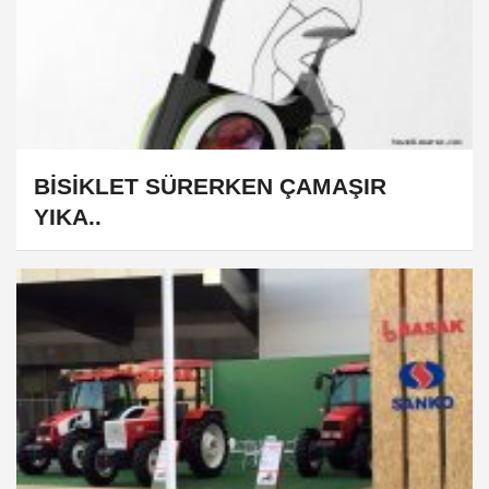
BİSİKLET SÜRERKEN ÇAMAŞIR
YIKA..