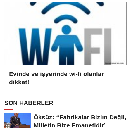
Evinde ve işyerinde wi-fi olanlar
dikkat!
SON HABERLER
Öksüz: “Fabrikalar Bizim Değil,
Milletin Bize Emanetidir”