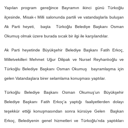
Yapılan program gereğince Bayramın ikinci günü Türkoğlu
ilçesinde, Misak-ı Milli salonunda partili ve vatandaşlarla buluşan
Ak Parti heyeti, başta Türkoğlu Belediye Başkanı Osman
Okumuş olmak üzere burada sıcak bir ilgi ile karşılandılar.
Ak Parti heyetinde Büyükşehir Belediye Başkanı Fatih Erkoç,
Milletvekilleri Mehmet Uğur Dilipak ve Nursel Reyhanlıoğlu ve
Türkoğlu Belediye Başkanı Osman Okumuş bayramlaşma için
gelen Vatandaşlara birer selamlama konuşması yaptılar.
Türkoğlu Belediye Başkanı Osman Okumuş’un Büyükşehir
Belediye Başkanı Fatih Erkoç’a yaptığı faaliyetlerden dolayı
teşekkür ettiği konuşmasından sonra kürsüye Gelen Başkan
Erkoç, Belediyenin genel hizmetleri ve Türkoğlu’nda yaptıkları