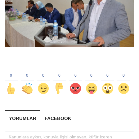
YORUMLAR
FACEBOOK