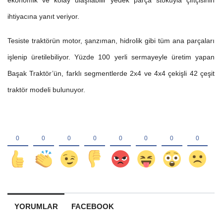
ihtiyacına yanıt veriyor.
Tesiste traktörün motor, şanzıman, hidrolik gibi tüm ana parçaları
işlenip üretilebiliyor. Yüzde 100 yerli sermayeyle üretim yapan
Başak Traktör’ün, farklı segmentlerde 2x4 ve 4x4 çekişli 42 çeşit
traktör modeli bulunuyor.
YORUMLAR
FACEBOOK