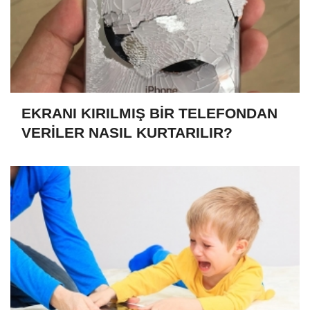
EKRANI KIRILMIŞ BİR TELEFONDAN
VERİLER NASIL KURTARILIR?