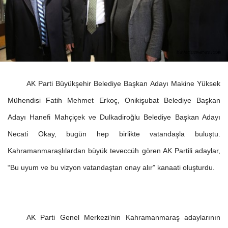
AK Parti Büyükşehir Belediye Başkan Adayı Makine Yüksek
Mühendisi Fatih Mehmet Erkoç, Onikişubat Belediye Başkan
Adayı Hanefi Mahçiçek ve Dulkadiroğlu Belediye Başkan Adayı
Necati Okay, bugün hep birlikte vatandaşla buluştu.
Kahramanmaraşlılardan büyük teveccüh gören AK Partili adaylar,
“Bu uyum ve bu vizyon vatandaştan onay alır” kanaati oluşturdu.
AK Parti Genel Merkezi’nin Kahramanmaraş adaylarının