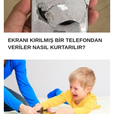
EKRANI KIRILMIŞ BİR TELEFONDAN
VERİLER NASIL KURTARILIR?