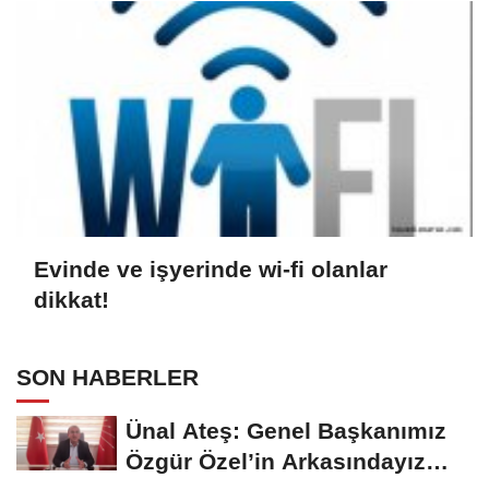
Evinde ve işyerinde wi-fi olanlar
dikkat!
SON HABERLER
Ünal Ateş: Genel Başkanımız
Özgür Özel’in Arkasındayız