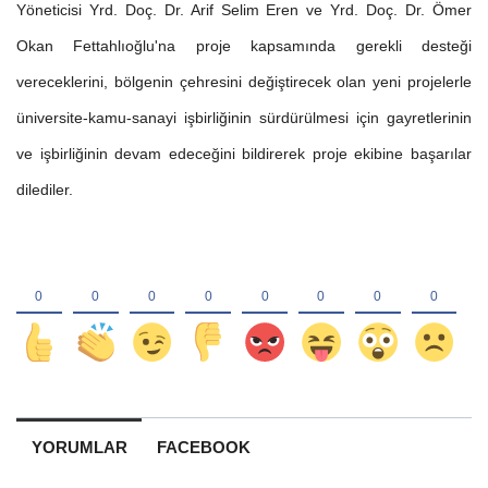
Yöneticisi Yrd. Doç. Dr. Arif Selim Eren ve Yrd. Doç. Dr. Ömer
Okan Fettahlıoğlu'na proje kapsamında gerekli desteği
vereceklerini, bölgenin çehresini değiştirecek olan yeni projelerle
üniversite-kamu-sanayi işbirliğinin sürdürülmesi için gayretlerinin
ve işbirliğinin devam edeceğini bildirerek proje ekibine başarılar
dilediler.
YORUMLAR
FACEBOOK