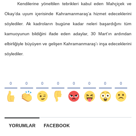
Kendilerine yöneltilen tebrikleri kabul eden Mahçiçek ve
Okay’da uyum içerisinde Kahramanmaraş’a hizmet edeceklerini
söylediler. Ak kadroların bugüne kadar neleri başardığını tüm
kamuoyunun bildiğini ifade eden adaylar, 30 Mart’ın ardından
elbirliğiyle büyüyen ve gelişen Kahramanmaraş’ı inşa edeceklerini
söylediler.
YORUMLAR
FACEBOOK