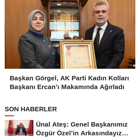
Başkan Görgel, AK Parti Kadın Kolları
Başkanı Ercan’ı Makamında Ağırladı
SON HABERLER
Ünal Ateş: Genel Başkanımız
Özgür Özel’in Arkasındayız