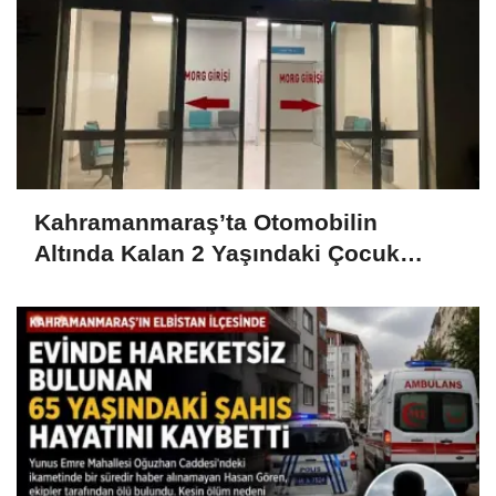
Kahramanmaraş’ta Otomobilin
Altında Kalan 2 Yaşındaki Çocuk
Hayatını Kaybetti