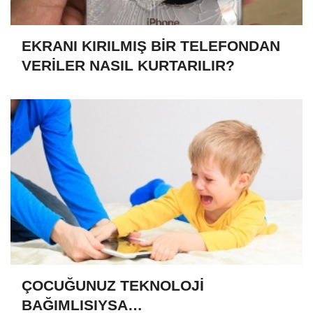
EKRANI KIRILMIŞ BİR TELEFONDAN
VERİLER NASIL KURTARILIR?
ÇOCUĞUNUZ TEKNOLOJİ
BAĞIMLISIYSA…