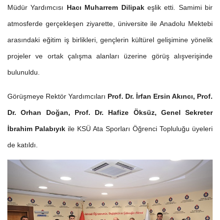
Müdür Yardımcısı
Hacı Muharrem Dilipak
eşlik etti. Samimi bir
atmosferde gerçekleşen ziyarette, üniversite ile Anadolu Mektebi
arasındaki eğitim iş birlikleri, gençlerin kültürel gelişimine yönelik
projeler ve ortak çalışma alanları üzerine görüş alışverişinde
bulunuldu.
Görüşmeye Rektör Yardımcıları
Prof. Dr. İrfan Ersin Akıncı, Prof.
Dr. Orhan Doğan, Prof. Dr. Hafize Öksüz, Genel Sekreter
İbrahim Palabıyık
ile KSÜ Ata Sporları Öğrenci Topluluğu üyeleri
de katıldı.