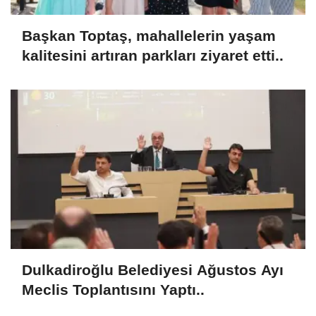
Başkan Toptaş, mahallelerin yaşam
kalitesini artıran parkları ziyaret etti..
Dulkadiroğlu Belediyesi Ağustos Ayı
Meclis Toplantısını Yaptı..