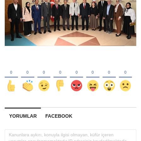
YORUMLAR
FACEBOOK