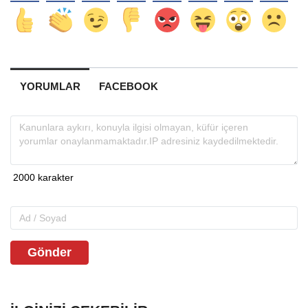
YORUMLAR
FACEBOOK
Gönder