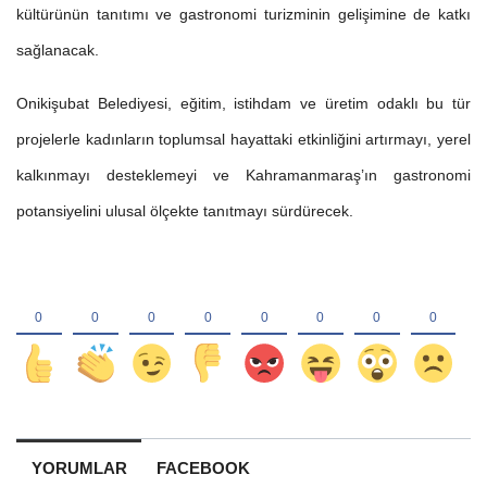
kültürünün tanıtımı ve gastronomi turizminin gelişimine de katkı
sağlanacak.
Onikişubat Belediyesi, eğitim, istihdam ve üretim odaklı bu tür
projelerle kadınların toplumsal hayattaki etkinliğini artırmayı, yerel
kalkınmayı desteklemeyi ve Kahramanmaraş’ın gastronomi
potansiyelini ulusal ölçekte tanıtmayı sürdürecek.
YORUMLAR
FACEBOOK