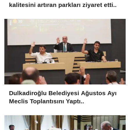
kalitesini artıran parkları ziyaret etti..
Dulkadiroğlu Belediyesi Ağustos Ayı
Meclis Toplantısını Yaptı..