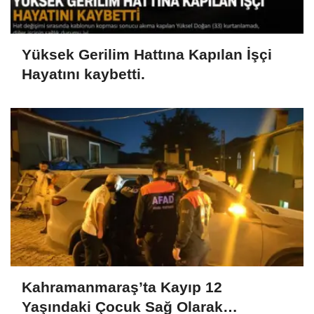
Yüksek Gerilim Hattına Kapılan İşçi
Hayatını kaybetti.
Kahramanmaraş’ta Kayıp 12
Yaşındaki Çocuk Sağ Olarak