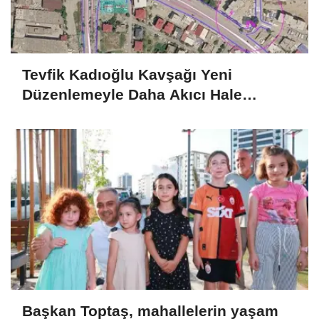
Tevfik Kadıoğlu Kavşağı Yeni
Düzenlemeyle Daha Akıcı Hale
Gelecek..
Başkan Toptaş, mahallelerin yaşam