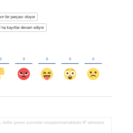
ın bir parçası oluyor
’na kayıtlar devam ediyor