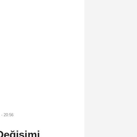
- 20:56
Değişimi