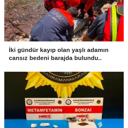
İki gündür kayıp olan yaşlı adamın
cansız bedeni barajda bulundu..