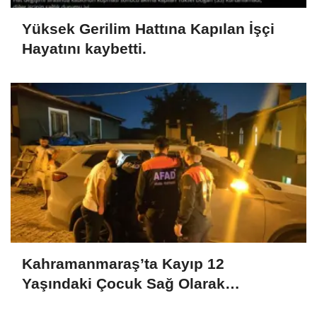
Yüksek Gerilim Hattına Kapılan İşçi
Hayatını kaybetti.
Kahramanmaraş’ta Kayıp 12
Yaşındaki Çocuk Sağ Olarak
Bulundu..