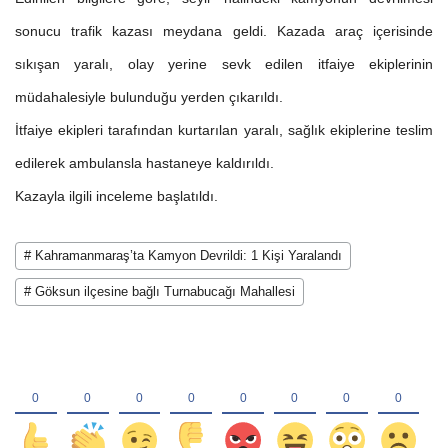
sonucu trafik kazası meydana geldi. Kazada araç içerisinde
sıkışan yaralı, olay yerine sevk edilen itfaiye ekiplerinin
müdahalesiyle bulunduğu yerden çıkarıldı.
İtfaiye ekipleri tarafından kurtarılan yaralı, sağlık ekiplerine teslim
edilerek ambulansla hastaneye kaldırıldı.
Kazayla ilgili inceleme başlatıldı.
# Kahramanmaraş’ta Kamyon Devrildi: 1 Kişi Yaralandı
# Göksun ilçesine bağlı Turnabucağı Mahallesi