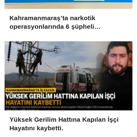
Kahramanmaraş’ta narkotik
operasyonlarında 6 şüpheli
tutuklandı..
Yüksek Gerilim Hattına Kapılan İşçi
Hayatını kaybetti.