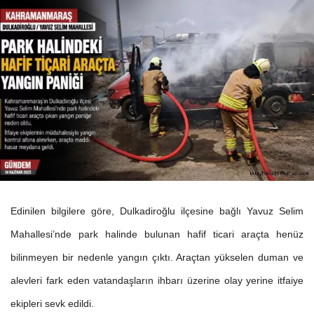
Edinilen bilgilere göre, Dulkadiroğlu ilçesine bağlı Yavuz Selim
Mahallesi’nde park halinde bulunan hafif ticari araçta henüz
bilinmeyen bir nedenle yangın çıktı. Araçtan yükselen duman ve
alevleri fark eden vatandaşların ihbarı üzerine olay yerine itfaiye
ekipleri sevk edildi.