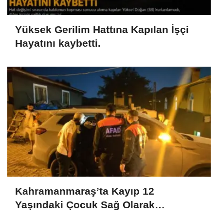
Yüksek Gerilim Hattına Kapılan İşçi
Hayatını kaybetti.
Kahramanmaraş’ta Kayıp 12
Yaşındaki Çocuk Sağ Olarak