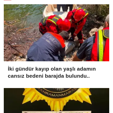
İki gündür kayıp olan yaşlı adamın
cansız bedeni barajda bulundu..