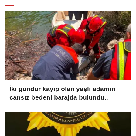
İki gündür kayıp olan yaşlı adamın
cansız bedeni barajda bulundu..