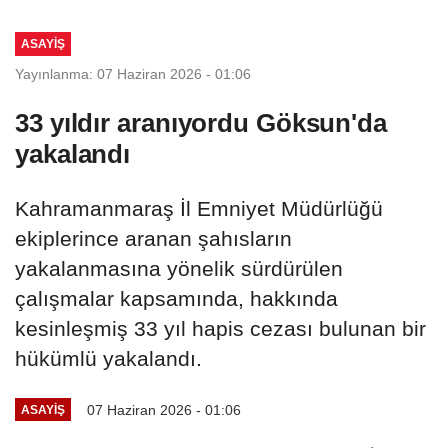
ASAYİŞ
Yayınlanma: 07 Haziran 2026 - 01:06
33 yıldır aranıyordu Göksun'da
yakalandı
Kahramanmaraş İl Emniyet Müdürlüğü
ekiplerince aranan şahısların
yakalanmasına yönelik sürdürülen
çalışmalar kapsamında, hakkında
kesinleşmiş 33 yıl hapis cezası bulunan bir
hükümlü yakalandı.
07 Haziran 2026 - 01:06
ASAYİŞ