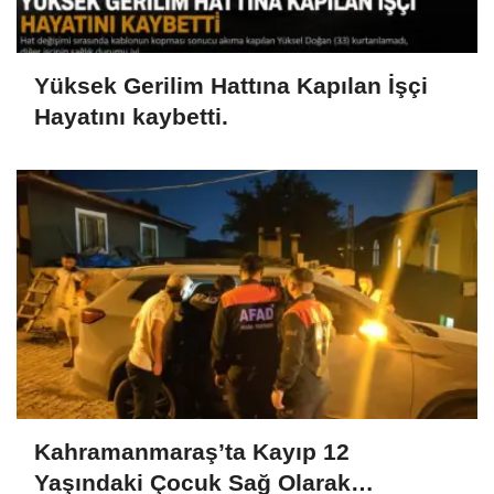
Yüksek Gerilim Hattına Kapılan İşçi
Hayatını kaybetti.
Kahramanmaraş’ta Kayıp 12
Yaşındaki Çocuk Sağ Olarak