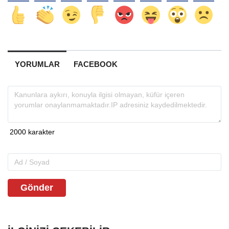
YORUMLAR
FACEBOOK
Gönder