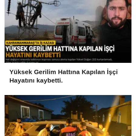
Yüksek Gerilim Hattına Kapılan İşçi
Hayatını kaybetti.