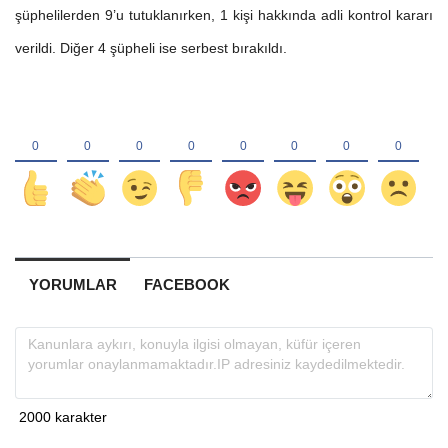
şüphelilerden 9’u tutuklanırken, 1 kişi hakkında adli kontrol kararı
verildi. Diğer 4 şüpheli ise serbest bırakıldı.
YORUMLAR
FACEBOOK