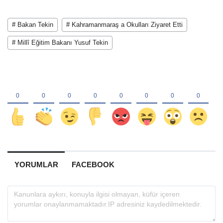
# Bakan Tekin
# Kahramanmaraş a Okulları Ziyaret Etti
# Millî Eğitim Bakanı Yusuf Tekin
YORUMLAR
FACEBOOK