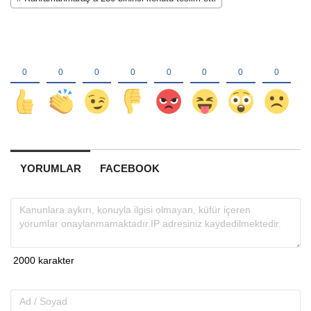
YORUMLAR
FACEBOOK