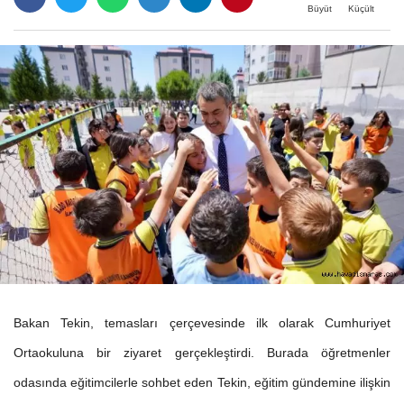
Büyüt
Küçült
Bakan Tekin, temasları çerçevesinde ilk olarak Cumhuriyet
Ortaokuluna bir ziyaret gerçekleştirdi. Burada öğretmenler
odasında eğitimcilerle sohbet eden Tekin, eğitim gündemine ilişkin