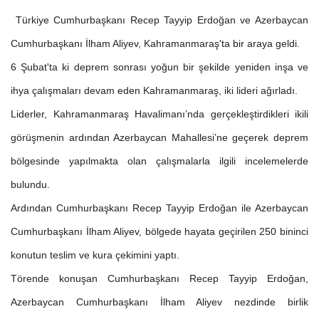
Türkiye Cumhurbaşkanı Recep Tayyip Erdoğan ve Azerbaycan
Cumhurbaşkanı İlham Aliyev, Kahramanmaraş'ta bir araya geldi.
6 Şubat'ta ki deprem sonrası yoğun bir şekilde yeniden inşa ve
ihya çalışmaları devam eden Kahramanmaraş, iki lideri ağırladı.
Liderler, Kahramanmaraş Havalimanı’nda gerçekleştirdikleri ikili
görüşmenin ardından Azerbaycan Mahallesi’ne geçerek deprem
bölgesinde yapılmakta olan çalışmalarla ilgili incelemelerde
bulundu.
Ardından Cumhurbaşkanı Recep Tayyip Erdoğan ile Azerbaycan
Cumhurbaşkanı İlham Aliyev, bölgede hayata geçirilen 250 bininci
konutun teslim ve kura çekimini yaptı.
Törende konuşan Cumhurbaşkanı Recep Tayyip Erdoğan,
Azerbaycan Cumhurbaşkanı İlham Aliyev nezdinde birlik