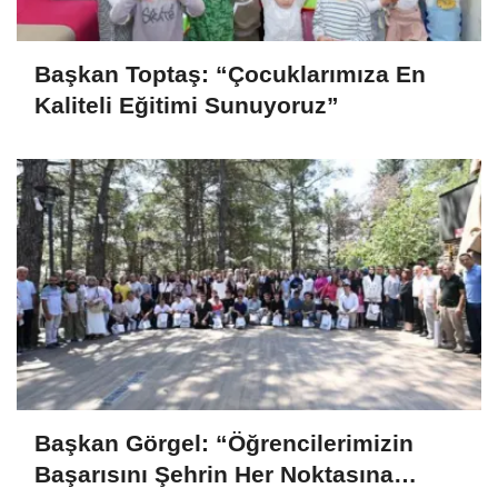
Başkan Toptaş: “Çocuklarımıza En
Kaliteli Eğitimi Sunuyoruz”
Başkan Görgel: “Öğrencilerimizin
Başarısını Şehrin Her Noktasına