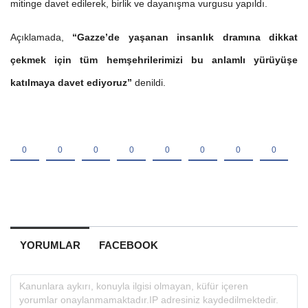
mitinge davet edilerek, birlik ve dayanışma vurgusu yapıldı.
Açıklamada,
“Gazze’de yaşanan insanlık dramına dikkat
çekmek için tüm hemşehrilerimizi bu anlamlı yürüyüşe
katılmaya davet ediyoruz”
denildi.
YORUMLAR
FACEBOOK