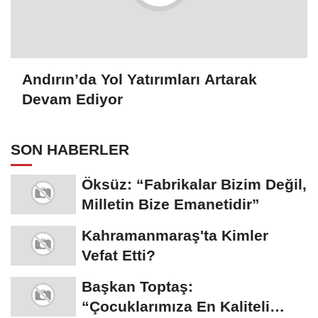
Andırın’da Yol Yatırımları Artarak
Devam Ediyor
SON HABERLER
Öksüz: “Fabrikalar Bizim Değil,
Milletin Bize Emanetidir”
Kahramanmaraş'ta Kimler
Vefat Etti?
Başkan Toptaş:
“Çocuklarımıza En Kaliteli