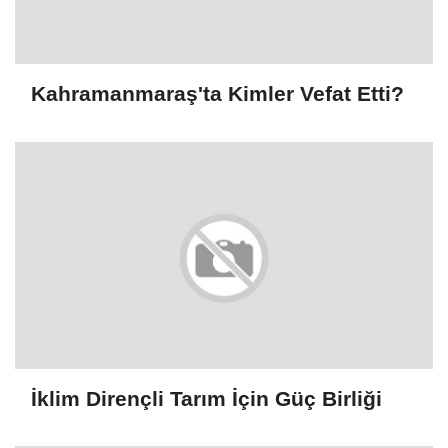
Kahramanmaraş'ta Kimler Vefat Etti?
İklim Dirençli Tarım İçin Güç Birliği