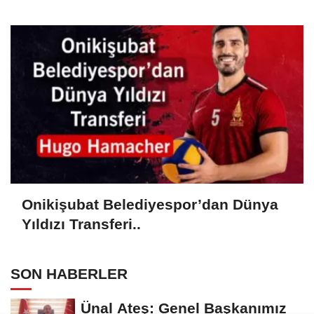
Onikişubat Belediyespor’dan Dünya
Yıldızı Transferi..
SON HABERLER
Ünal Ateş: Genel Başkanımız