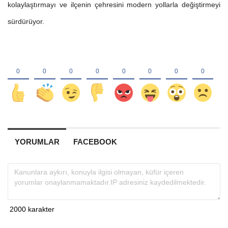
kolaylaştırmayı ve ilçenin çehresini modern yollarla değiştirmeyi
sürdürüyor.
YORUMLAR
FACEBOOK