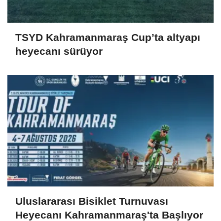
TSYD Kahramanmaraş Cup’ta altyapı
heyecanı sürüyor
Uluslararası Bisiklet Turnuvası
Heyecanı Kahramanmaraş'ta Başlıyor