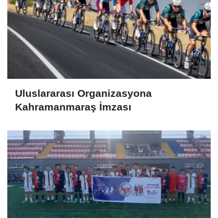
Uluslararası Organizasyona
Kahramanmaraş İmzası