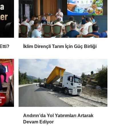
Etti?
İklim Dirençli Tarım İçin Güç Birliği
Andırın’da Yol Yatırımları Artarak
Devam Ediyor