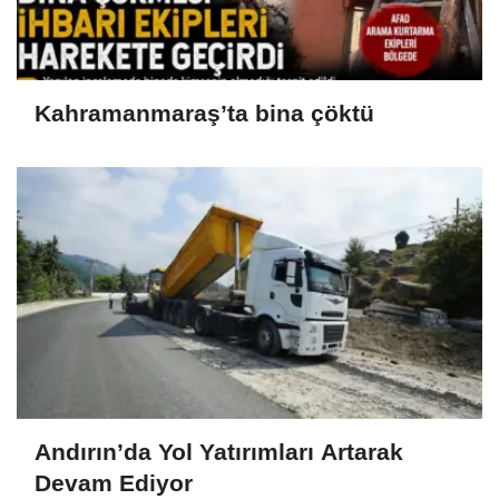
Kahramanmaraş’ta bina çöktü
Andırın’da Yol Yatırımları Artarak
Devam Ediyor