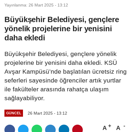
Yayınlanma: 26 Mart 2025 - 13:12
Büyükşehir Belediyesi, gençlere
yönelik projelerine bir yenisini
daha ekledi
Büyükşehir Belediyesi, gençlere yönelik
projelerine bir yenisini daha ekledi. KSÜ
Avşar Kampüsü’nde başlatılan ücretsiz ring
seferleri sayesinde öğrenciler artık yurtlar
ile fakülteler arasında rahatça ulaşım
sağlayabiliyor.
26 Mart 2025 - 13:12
GÜNCEL
A
A