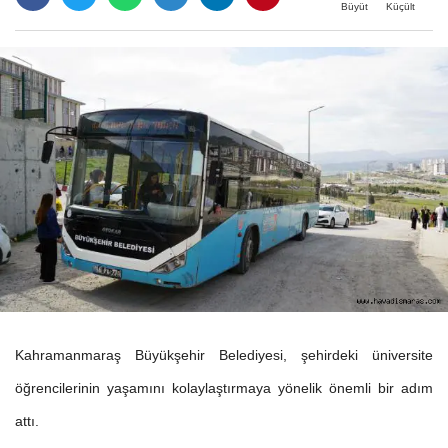
Büyüt
Küçült
Kahramanmaraş Büyükşehir Belediyesi, şehirdeki üniversite
öğrencilerinin yaşamını kolaylaştırmaya yönelik önemli bir adım
attı.