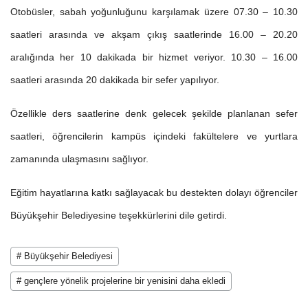
Otobüsler, sabah yoğunluğunu karşılamak üzere 07.30 – 10.30
saatleri arasında ve akşam çıkış saatlerinde 16.00 – 20.20
aralığında her 10 dakikada bir hizmet veriyor. 10.30 – 16.00
saatleri arasında 20 dakikada bir sefer yapılıyor.
Özellikle ders saatlerine denk gelecek şekilde planlanan sefer
saatleri, öğrencilerin kampüs içindeki fakültelere ve yurtlara
zamanında ulaşmasını sağlıyor.
Eğitim hayatlarına katkı sağlayacak bu destekten dolayı öğrenciler
Büyükşehir Belediyesine teşekkürlerini dile getirdi.
# Büyükşehir Belediyesi
# gençlere yönelik projelerine bir yenisini daha ekledi