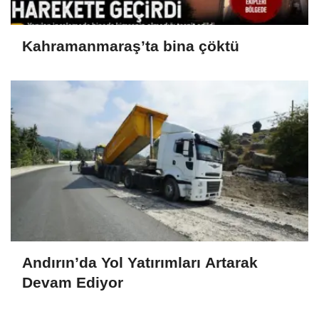
Kahramanmaraş’ta bina çöktü
Andırın’da Yol Yatırımları Artarak
Devam Ediyor