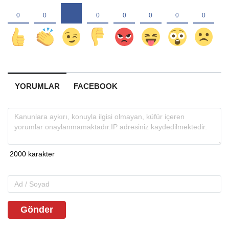
YORUMLAR
FACEBOOK
Gönder