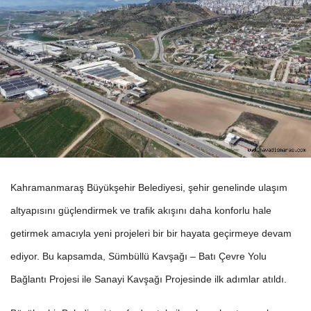
Kahramanmaraş Büyükşehir Belediyesi, şehir genelinde ulaşım
altyapısını güçlendirmek ve trafik akışını daha konforlu hale
getirmek amacıyla yeni projeleri bir bir hayata geçirmeye devam
ediyor. Bu kapsamda, Sümbüllü Kavşağı – Batı Çevre Yolu
Bağlantı Projesi ile Sanayi Kavşağı Projesinde ilk adımlar atıldı.