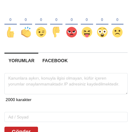
YORUMLAR
FACEBOOK
Gönder