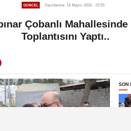
Yayınlanma: 14 Mayıs 2026 - 23:55
GÜNCEL
ınar Çobanlı Mahallesinde 
Toplantısını Yaptı..
SON