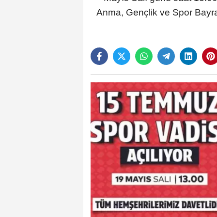
Anma, Gençlik ve Spor Bayram