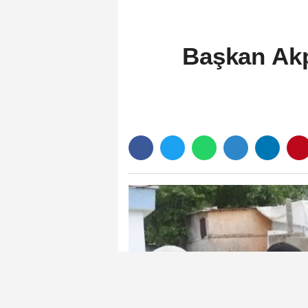
Başkan Akp