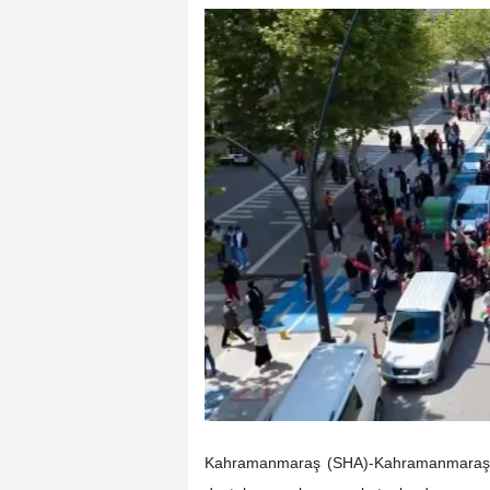
Kahramanmaraş (SHA)-Kahramanmaraş’ta y