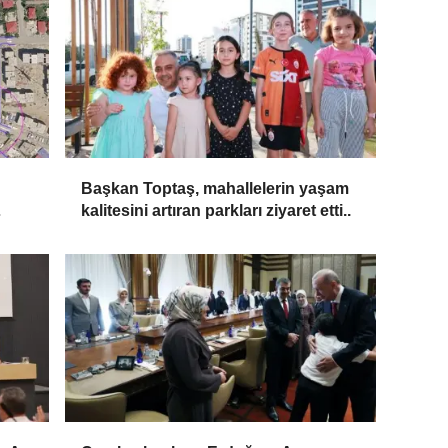
Başkan Toptaş, mahallelerin yaşam
kalitesini artıran parkları ziyaret etti..