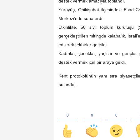
destek vermek amacıyla toplandı.
Yürüyüş, Onikişubat ilçesindeki Esad C
Merkezi’nde sona erdi.
Etkinlikte, 50 sivil toplum kuruluşu 
gerçekleştirilen mitingde kalabalık, İsrai
edilerek tekbirler getirildi.
Kadınlar, çocuklar, yaşlılar ve gençler
destek vermek için bir araya geldi.
Kent protokolünün yanı sıra siyasetçile
bulundu.